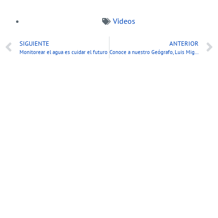
Videos
SIGUIENTE
ANTERIOR
Monitorear el agua es cuidar el futuro
Conoce a nuestro Geógrafo, Luis Miguel Ramírez