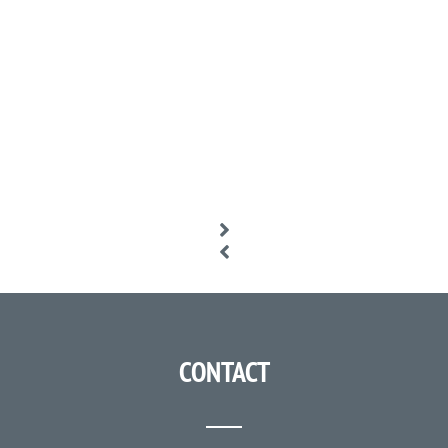
CONTACT