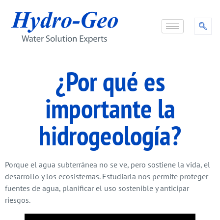
¿Por qué es
importante la
hidrogeología?
Porque el agua subterránea no se ve, pero sostiene la vida, el
desarrollo y los ecosistemas. Estudiarla nos permite proteger
fuentes de agua, planificar el uso sostenible y anticipar
riesgos.