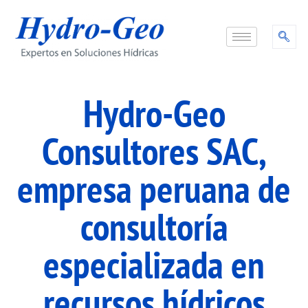
Hydro-Geo
Consultores SAC,
empresa peruana de
consultoría
especializada en
recursos hídricos