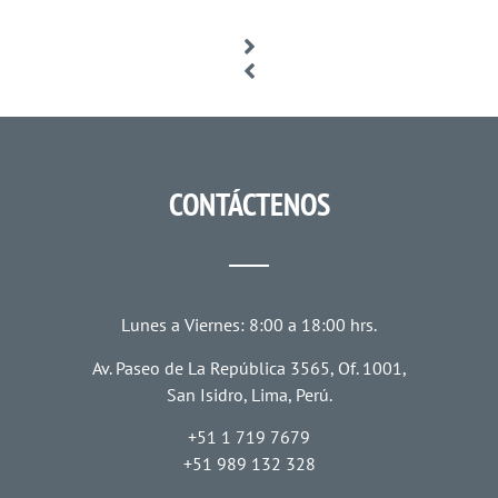
CONTÁCTENOS
Lunes a Viernes: 8:00 a 18:00 hrs.
Av. Paseo de La República 3565, Of. 1001,
San Isidro, Lima, Perú.
+51 1 719 7679
+51 989 132 328